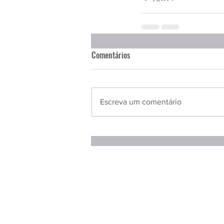
Comentários
Escreva um comentário