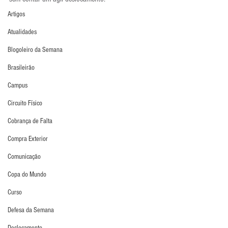
Artigos
Atualidades
Blogoleiro da Semana
Brasileirão
Campus
Circuito Físico
Cobrança de Falta
Compra Exterior
Comunicação
Copa do Mundo
Curso
Defesa da Semana