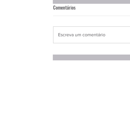
Comentários
Escreva um comentário