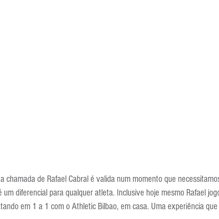
 a chamada de Rafael Cabral é valida num momento que necessitamos
um diferencial para qualquer atleta. Inclusive hoje mesmo Rafael jog
ndo em 1 a 1 com o Athletic Bilbao, em casa. Uma experiência que 