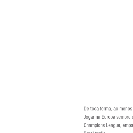
De toda forma, ao menos
Jogar na Europa sempre é 
Champions League, empata