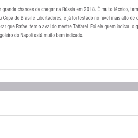
grande chances de chegar na Rússia em 2018. É muito técnico, tem 
 Copa do Brasil e Libertadores, e já foi testado no nível mais alto de
rar que Rafael tem o aval do mestre Taffarel. Foi ele quem indicou o g
oleiro do Napoli está muito bem indicado.