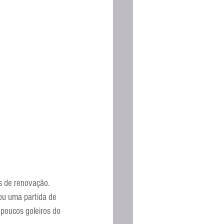
 de renovação. 
ou uma partida de 
poucos goleiros do 