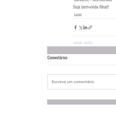
Seja bem-vinda Rinat!
Luvas
Comentários
Escreva um comentário