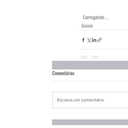
  Carregando ...
Enquete
Comentários
Escreva um comentário