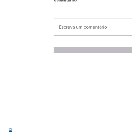
Escreva um comentário