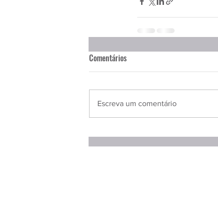
Comentários
Escreva um comentário