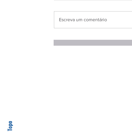
Escreva um comentário