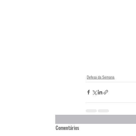
Defesa da Semana
Comentários