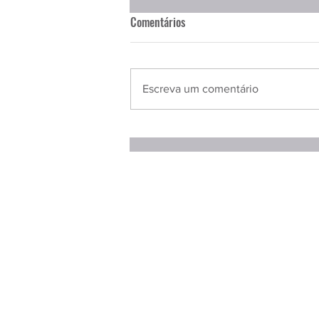
Comentários
Escreva um comentário