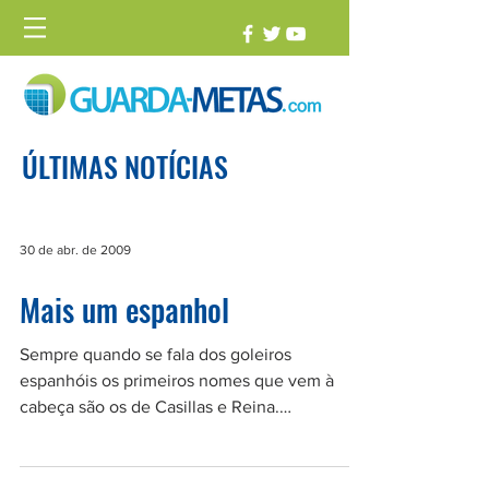
ÚLTIMAS NOTÍCIAS
30 de abr. de 2009
Mais um espanhol
Sempre quando se fala dos goleiros
espanhóis os primeiros nomes que vem à
cabeça são os de Casillas e Reina.
Ultimamente, tenho falado de...