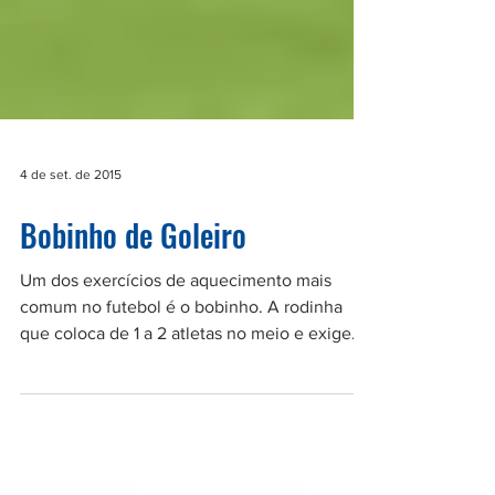
4 de set. de 2015
Bobinho de Goleiro
Um dos exercícios de aquecimento mais
comum no futebol é o bobinho. A rodinha
que coloca de 1 a 2 atletas no meio e exige
dos mesmos a...