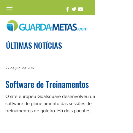
ÚLTIMAS NOTÍCIAS
22 de jun. de 2017
Software de Treinamentos
O site europeu Goalsquare desenvolveu um
software de planejamento das sessões de
treinamentos de goleiro. Há dois pacotes
disponíveis: o...