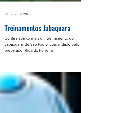
30 de set. de 2015
Treinamentos Jabaquara
Confira abaixo mais um treinamento do
Jabaquara, de São Paulo, comandado pelo
preparador Ricardo Ferreira.