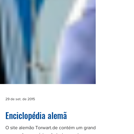
29 de set. de 2015